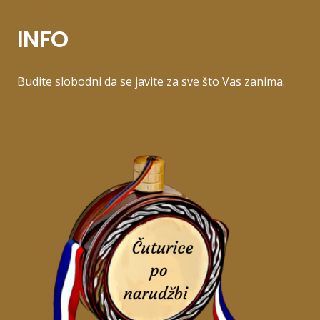
INFO
Budite slobodni da se javite za sve što Vas zanima.